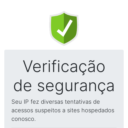
Verificação
de segurança
Seu IP fez diversas tentativas de
acessos suspeitos a sites hospedados
conosco.